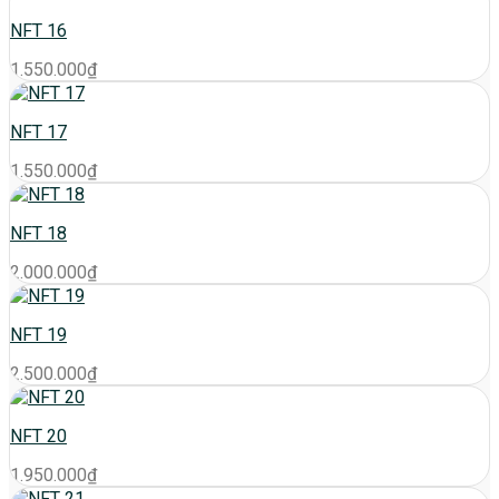
NFT 16
1.550.000
₫
NFT 17
1.550.000
₫
NFT 18
2.000.000
₫
NFT 19
2.500.000
₫
NFT 20
1.950.000
₫