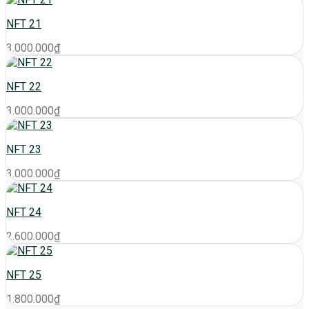
NFT 21
3.000.000
₫
NFT 22
3.000.000
₫
NFT 23
3.000.000
₫
NFT 24
2.600.000
₫
NFT 25
1.800.000
₫