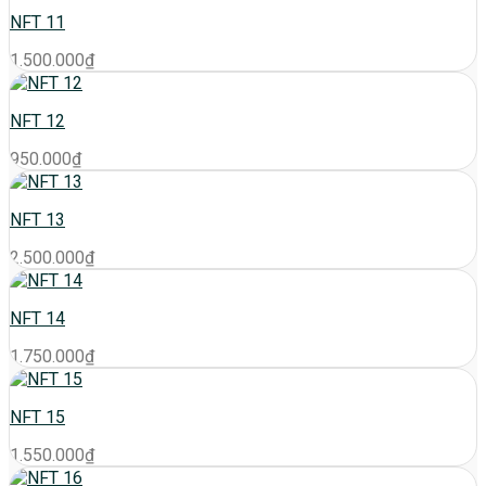
NFT 11
1.500.000
₫
NFT 12
950.000
₫
NFT 13
2.500.000
₫
NFT 14
1.750.000
₫
NFT 15
1.550.000
₫