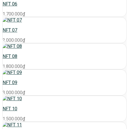
NFT 06
1.700.000
₫
NFT 07
2.000.000
₫
NFT 08
1.800.000
₫
NFT 09
3.000.000
₫
NFT 10
1.500.000
₫