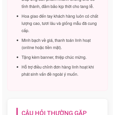
tỉnh thành, đảm bảo kịp thời cho tang lễ.
Hoa giao đến tay khách hàng luôn có chất
lượng cao, tươi lâu và giống mẫu đã cung
cấp.
Minh bạch về giá, thanh toán linh hoạt
(online hoặc tiền mặt).
Tặng kèm banner, thiệp chúc mừng.
Hỗ trợ điều chỉnh đơn hàng linh hoạt khi
phát sinh vấn đề ngoài ý muốn.
CÂU HỎI THƯỜNG GẶP