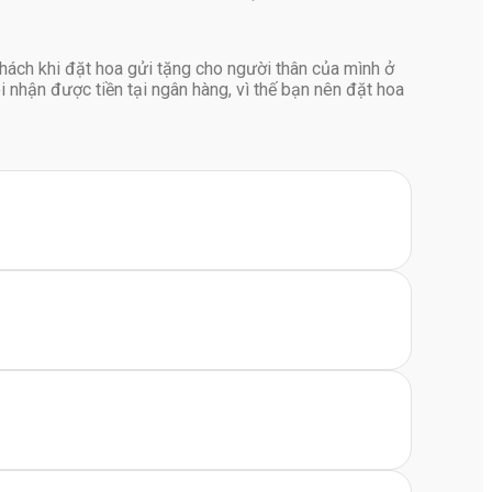
hách khi đặt hoa gửi tặng cho người thân của mình ở
 nhận được tiền tại ngân hàng, vì thế bạn nên đặt hoa