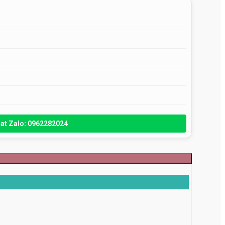
at Zalo: 0962282024