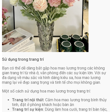
Sử dụng trong trang trí
Bạn có thể dễ dàng bắt gặp hoa mao lương trong các không
gian trang trí từ nhà ở, văn phòng đến các sự kiện lớn. Với sự
đa dạng về màu sắc và hình dáng kiêu sa, hoa mao lương
mang lại vẻ đẹp sang trọng và tinh tế cho mọi không gian.
Một số cách sử dụng hoa mao lương trong trang trí:
Trang trí nội thất
: Cắm hoa mao lương trong bình thủy
tinh, đặt ở phòng khách hoặc bàn ăn
Trang trí sự kiện
: Dùng làm hoa cưới, trang trí bàn tiệc,