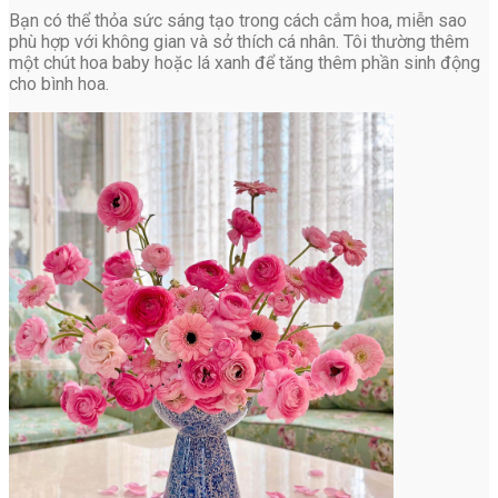
Bạn có thể thỏa sức sáng tạo trong cách cắm hoa, miễn sao
phù hợp với không gian và sở thích cá nhân. Tôi thường thêm
một chút hoa baby hoặc lá xanh để tăng thêm phần sinh động
cho bình hoa.