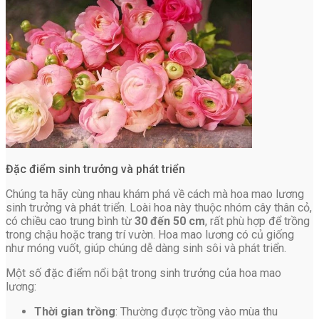
Đặc điểm sinh trưởng và phát triển
Chúng ta hãy cùng nhau khám phá về cách mà hoa mao lương
sinh trưởng và phát triển. Loài hoa này thuộc nhóm cây thân cỏ,
có chiều cao trung bình từ
30 đến 50 cm
, rất phù hợp để trồng
trong chậu hoặc trang trí vườn. Hoa mao lương có củ giống
như móng vuốt, giúp chúng dễ dàng sinh sôi và phát triển.
Một số đặc điểm nổi bật trong sinh trưởng của hoa mao
lương:
Thời gian trồng
: Thường được trồng vào mùa thu