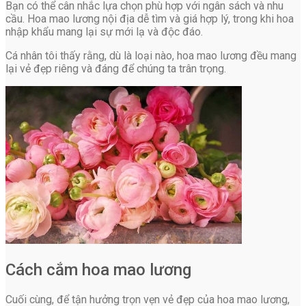
Bạn có thể cân nhắc lựa chọn phù hợp với ngân sách và nhu
cầu. Hoa mao lương nội địa dễ tìm và giá hợp lý, trong khi hoa
nhập khẩu mang lại sự mới lạ và độc đáo.
Cá nhân tôi thấy rằng, dù là loại nào, hoa mao lương đều mang
lại vẻ đẹp riêng và đáng để chúng ta trân trọng.
Cách cắm hoa mao lương
Cuối cùng, để tận hưởng trọn vẹn vẻ đẹp của hoa mao lương,