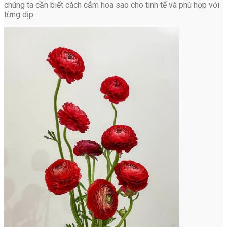
chúng ta cần biết cách cắm hoa sao cho tinh tế và phù hợp với
từng dịp.